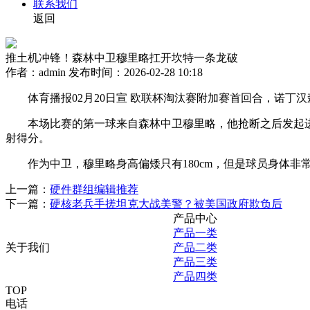
联系我们
返回
推土机冲锋！森林中卫穆里略扛开坎特一条龙破
作者：admin
发布时间：2026-02-28 10:18
体育播报02月20日宣 欧联杯淘汰赛附加赛首回合，诺丁汉森
本场比赛的第一球来自森林中卫穆里略，他抢断之后发起进攻
射得分。
作为中卫，穆里略身高偏矮只有180cm，但是球员身体非常强
上一篇：
硬件群组编辑推荐
下一篇：
硬核老兵手搓坦克大战美警？被美国政府欺负后
产品中心
产品一类
关于我们
产品二类
产品三类
产品四类
TOP
电话