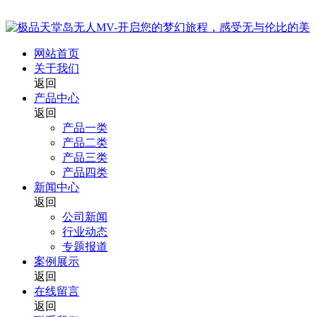
网站首页
关于我们
返回
产品中心
返回
产品一类
产品二类
产品三类
产品四类
新闻中心
返回
公司新闻
行业动态
专题报道
案例展示
返回
在线留言
返回