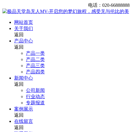
电话：020-66888888
网站首页
关于我们
返回
产品中心
返回
产品一类
产品二类
产品三类
产品四类
新闻中心
返回
公司新闻
行业动态
专题报道
案例展示
返回
在线留言
返回