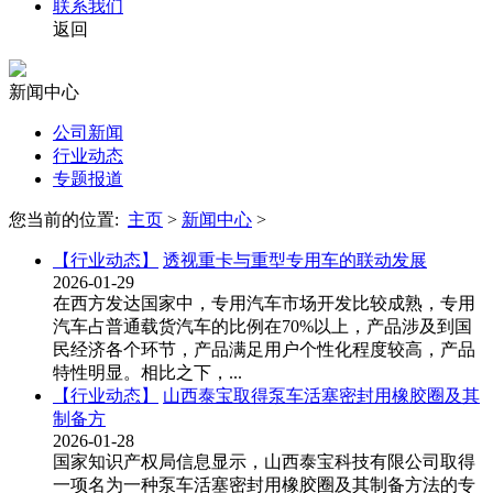
联系我们
返回
新闻中心
公司新闻
行业动态
专题报道
您当前的位置:
主页
>
新闻中心
>
【行业动态】
透视重卡与重型专用车的联动发展
2026-01-29
在西方发达国家中，专用汽车市场开发比较成熟，专用
汽车占普通载货汽车的比例在70%以上，产品涉及到国
民经济各个环节，产品满足用户个性化程度较高，产品
特性明显。相比之下，...
【行业动态】
山西泰宝取得泵车活塞密封用橡胶圈及其
制备方
2026-01-28
国家知识产权局信息显示，山西泰宝科技有限公司取得
一项名为一种泵车活塞密封用橡胶圈及其制备方法的专