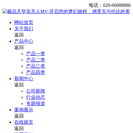
电话：020-66888888
网站首页
关于我们
返回
产品中心
返回
产品一类
产品二类
产品三类
产品四类
新闻中心
返回
公司新闻
行业动态
专题报道
案例展示
返回
在线留言
返回